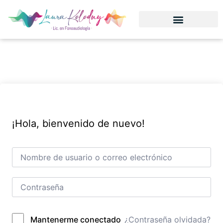
¡Hola, bienvenido de nuevo!
¿Contraseña olvidada?
Mantenerme conectado