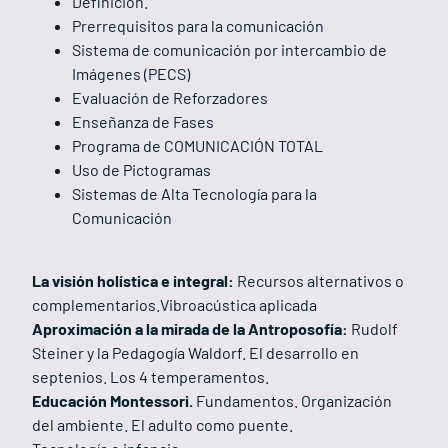
Definición.
Prerrequisitos para la comunicación
Sistema de comunicación por intercambio de
Imágenes (PECS)
Evaluación de Reforzadores
Enseñanza de Fases
Programa de COMUNICACIÓN TOTAL
Uso de Pictogramas
Sistemas de Alta Tecnología para la
Comunicación
La visión holística e integral:
Recursos alternativos o
complementarios.Vibroacústica aplicada
Aproximación a la mirada de la Antroposofía:
Rudolf
Steiner y la Pedagogía Waldorf. El desarrollo en
septenios. Los 4 temperamentos.
Educación Montessori.
Fundamentos. Organización
del ambiente. El adulto como puente.