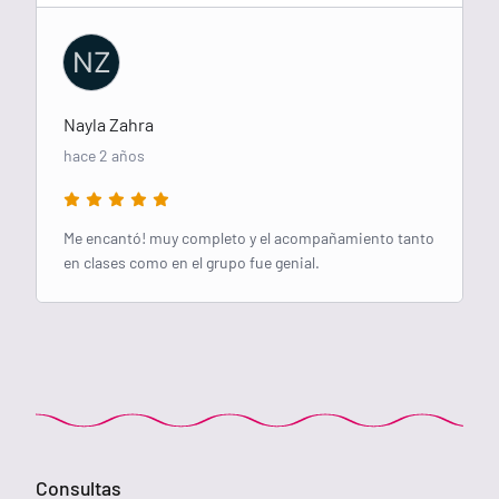
NZ
Nayla Zahra
hace 2 años
Me encantó! muy completo y el acompañamiento tanto
en clases como en el grupo fue genial.
Consultas