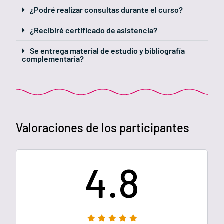
¿Podré realizar consultas durante el curso?
¿Recibiré certificado de asistencia?
Se entrega material de estudio y bibliografía
complementaria?
Valoraciones de los participantes
4.8