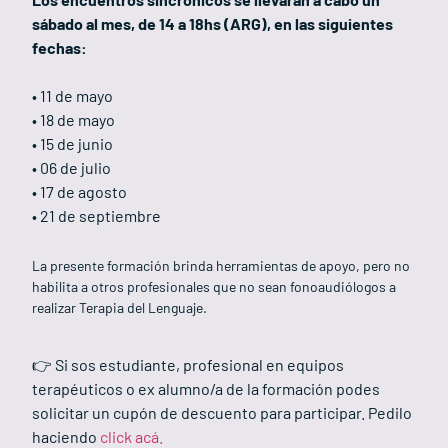
sábado al mes, de 14 a 18hs (ARG), en las siguientes
fechas:
• 11 de mayo
• 18 de mayo
• 15 de junio
• 06 de julio
• 17 de agosto
• 21 de septiembre
La presente formación brinda herramientas de apoyo, pero no
habilita a otros profesionales que no sean fonoaudiólogos a
realizar Terapia del Lenguaje.
👉 Si sos estudiante, profesional en equipos
terapéuticos o ex alumno/a de la formación podes
solicitar un cupón de descuento para participar. Pedilo
haciendo
click acá.