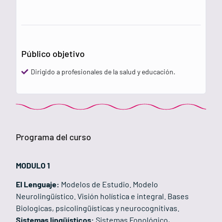
Público objetivo
Dirigido a profesionales de la salud y educación.
Programa del curso
MODULO 1
El Lenguaje:
Modelos de Estudio. Modelo
Neurolingüístico. Visión holística e integral. Bases
Biologicas, psicolingüísticas y neurocognitivas.
Sistemas lingüísticos:
Sistemas Fonológico,