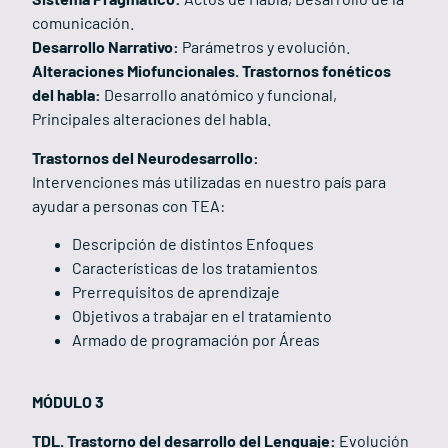
comunicación.
Desarrollo Narrativo:
Parámetros y evolución.
Alteraciones Miofuncionales. Trastornos fonéticos
del habla:
Desarrollo anatómico y funcional,
Principales alteraciones del habla.
Trastornos del Neurodesarrollo:
Intervenciones más utilizadas en nuestro país para
ayudar a personas con TEA:
Descripción de distintos Enfoques
Características de los tratamientos
Prerrequisitos de aprendizaje
Objetivos a trabajar en el tratamiento
Armado de programación por Áreas
MÓDULO 3
TDL. Trastorno del desarrollo del Lenguaje:
Evolución