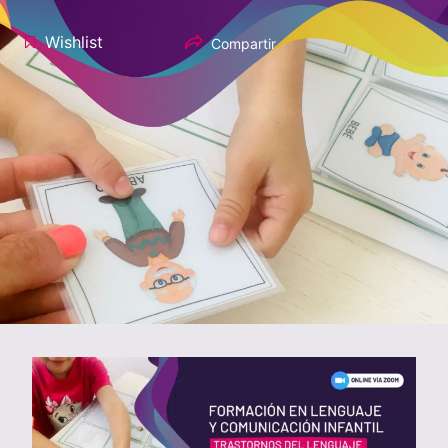
Wishlist
Compartir