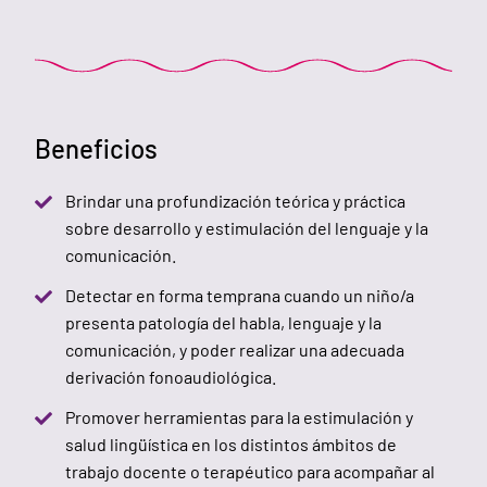
Beneficios
Brindar una profundización teórica y práctica
sobre desarrollo y estimulación del lenguaje y la
comunicación.
Detectar en forma temprana cuando un niño/a
presenta patología del habla, lenguaje y la
comunicación, y poder realizar una adecuada
derivación fonoaudiológica.
Promover herramientas para la estimulación y
salud lingüística en los distintos ámbitos de
trabajo docente o terapéutico para acompañar al