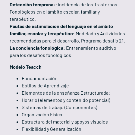
Detección temprana
e incidencia de los Trastornos
Fonológicos en el ámbito escolar, familiar y
terapéutico.
Pautas de estimulación del lenguaje en el ámbito
familiar, escolar y terapéutico:
Modelado y Actividades
recomendadas para el desarrollo. Programa desafío 21.
La conciencia fonológica:
Entrenamiento auditivo
para los desafíos fonológicos.
Modelo Teacch
Fundamentación
Estilos de Aprendizaje
Elementos de la enseñanza Estructurada:
Horario (elementos y contenido potencial)
Sistemas de trabajo (Componentes)
Organización Física
Estructura del material y apoyos visuales
Flexibilidad y Generalización