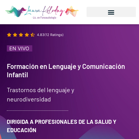
4.83(12 Ratings)
EN VIVO
Formación en Lenguaje y Comunicación
Infantil
Trastornos del lenguaje y
neurodiversidad
DIRIGIDA A PROFESIONALES DE LA SALUD Y
EDUCACIÓN