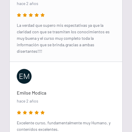
hace 2 años
La verdad que supero mis espectativas ya que la
claridad con que se trasmiten los conocimientos es
muy buena y el curso muy completo toda la
información que se brinda.gracias a ambas
disertantes!!!!
EM
Emilse Modica
hace 2 años
Excelente curso, fundamentalmente muy Humano, y
contenidos excelentes.