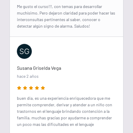
Me gusto el curso!!!, con temas para desarrollar
muchísimo. Pero dejaron claridad para poder hacer las
interconsultas pertinentes al saber, conocer o
detectar algún signo de alarma. Saludos!
SG
Susana Griselda Vega
hace 2 años
buen dia, es una experiencia enriquecedora que me
permite comprender, derivar y atender a un niño con
trastornos en el lenguaje brindando contención a la
familia. muchas gracias por ayudarme a comprender
un poco mas las dificultades en el lenguaje