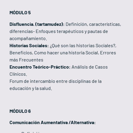
MÓDULO 5
Disfluencia. (tartamudez):
Definición, características,
diferencias- Enfoques terapéuticos y pautas de
acompañamiento.
Historias Sociales:
¿Qué son las historias Sociales?,
Beneficios, Como hacer una historia Social, Errores
más Frecuentes
Encuentro Teórico-Práctico:
Análisis de Casos
Clínicos.
Forum de intercambio entre disciplinas de la
educación y la salud.
MÓDULO 6
Comunicación Aumentativa /Alternativa: