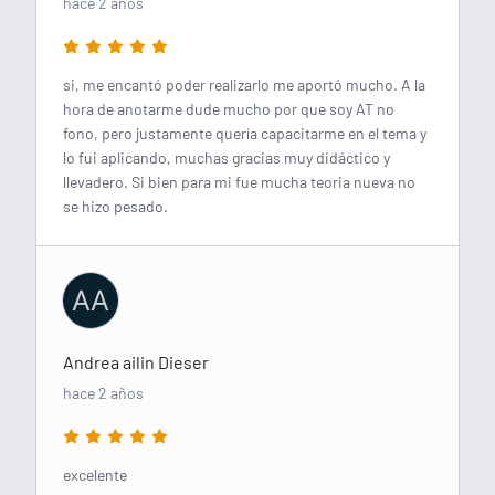
hace 2 años
si, me encantó poder realizarlo me aportó mucho. A la
hora de anotarme dude mucho por que soy AT no
fono, pero justamente quería capacitarme en el tema y
lo fui aplicando, muchas gracias muy didáctico y
llevadero. Si bien para mi fue mucha teoria nueva no
se hizo pesado.
AA
Andrea ailin Dieser
hace 2 años
excelente