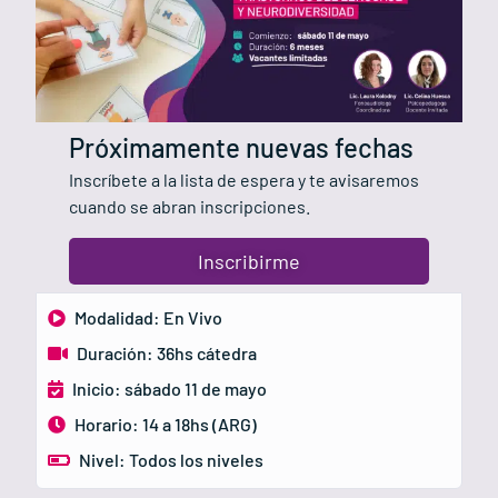
Próximamente nuevas fechas
Inscríbete a la lista de espera y te avisaremos
cuando se abran inscripciones.
Inscribirme
Modalidad: En Vivo
Duración: 36hs cátedra
Inicio: sábado 11 de mayo
Horario: 14 a 18hs (ARG)
Nivel: Todos los niveles