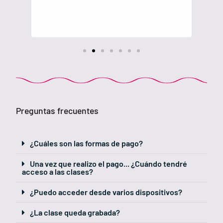
Preguntas frecuentes
¿Cuáles son las formas de pago?
Una vez que realizo el pago... ¿Cuándo tendré
acceso a las clases?
¿Puedo acceder desde varios dispositivos?
¿La clase queda grabada?