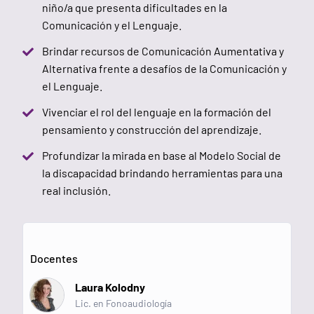
niño/a que presenta dificultades en la
Comunicación y el Lenguaje.
Brindar recursos de Comunicación Aumentativa y
Alternativa frente a desafíos de la Comunicación y
el Lenguaje.
Vivenciar el rol del lenguaje en la formación del
pensamiento y construcción del aprendizaje.
Profundizar la mirada en base al Modelo Social de
la discapacidad brindando herramientas para una
real inclusión.
Docentes
Laura Kolodny
Lic. en Fonoaudiología