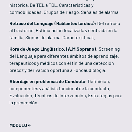
histórica. De TEL a TDL. Caractéristicas y
cormobilidades. Grupos de riesgo. Señales de alarma.
Retraso del Lenguaje (Hablantes tardíos):
Del retraso
al trastorno. Estimulación focalizada y centrada en la
familia. Signos de alarma. Características.
Hora de Juego Lingüístico. (A.M.Soprano):
Screening
del Lenguaje para diferentes ámbitos de aprendizaje,
terapéuticos y médicos con el fin de una detección
precoz y derivación oportuna a Fonoaudiología.
Abordaje en problemas de Conducta:
Definición,
componentes y análisis funcional de la conducta.
Evaluación. Técnicas de intervención, Estrategias para
la prevención.
MÓDULO 4