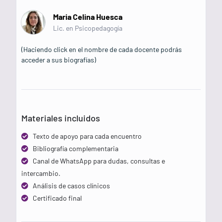
Maria Celina Huesca
Lic. en Psicopedagogía
(Haciendo click en el nombre de cada docente podrás
acceder a sus biografías)
Materiales incluidos
Texto de apoyo para cada encuentro
Bibliografía complementaria
Canal de WhatsApp para dudas, consultas e
intercambio.
Análisis de casos clínicos
Certificado final