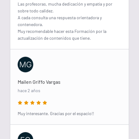
Las profesoras, mucha dedicación y empatía y por
sobre todo calidez.
A cada consulta una respuesta orientadora y
contenedora.
Muy recomendable hacer esta Formación por la
actualización de contenidos que tiene.
MG
Mailen Griffo Vargas
hace 2 años
Muy interesante. Gracias por el espacio!!