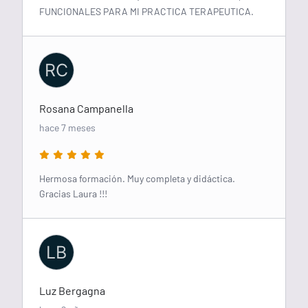
FUNCIONALES PARA MI PRACTICA TERAPEUTICA.
RC
Rosana Campanella
hace 7 meses
Hermosa formación. Muy completa y didáctica.
Gracias Laura !!!
LB
Luz Bergagna