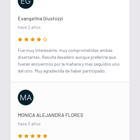
EG
Evangelina Giustozzi
hace 2 años
Fue muy interesante, muy comprometidas ambas
disertantes. Resulta llevadero aunque preferiría que
fueran encuentros por la mañana y mas seguidos uno
del otro. Muy agradecida de haber participado.
MA
MONICA ALEJANDRA FLORES
hace 2 años