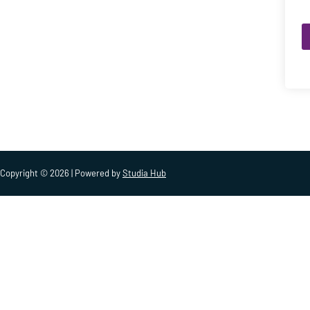
Copyright © 2026 | Powered by
Studia Hub