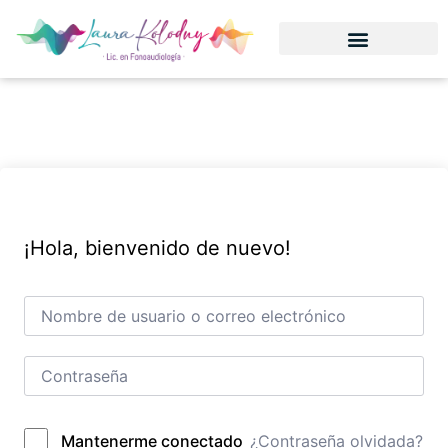
¡Hola, bienvenido de nuevo!
¿Contraseña olvidada?
Mantenerme conectado