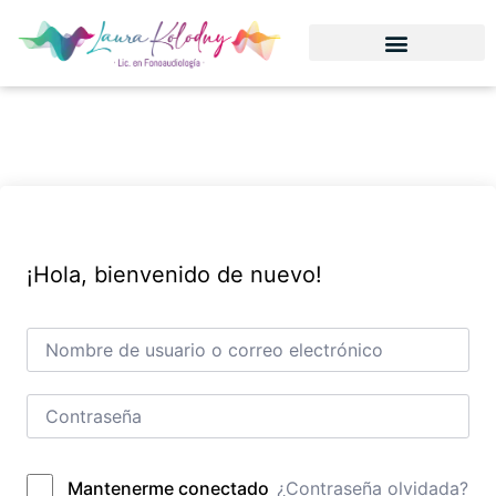
¡Hola, bienvenido de nuevo!
¿Contraseña olvidada?
Mantenerme conectado