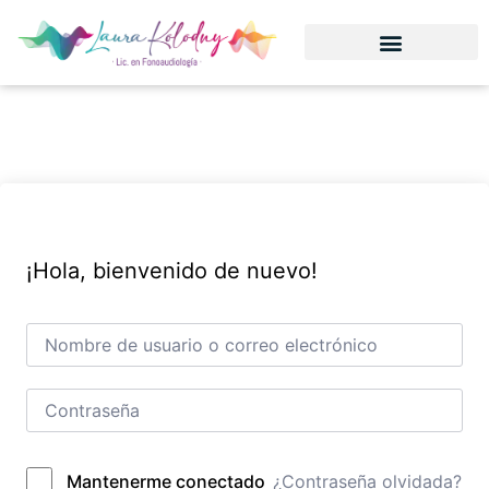
¡Hola, bienvenido de nuevo!
¿Contraseña olvidada?
Mantenerme conectado