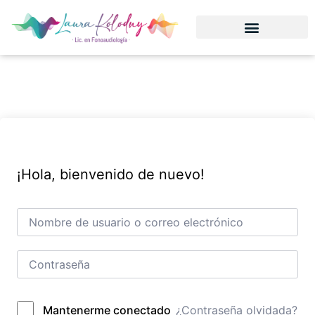
¡Hola, bienvenido de nuevo!
¿Contraseña olvidada?
Mantenerme conectado