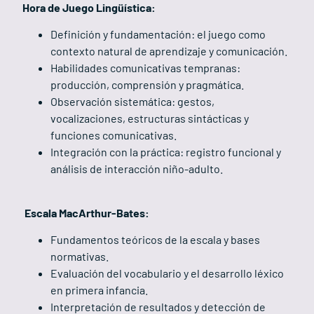
Hora de Juego Lingüística:
Definición y fundamentación: el juego como
contexto natural de aprendizaje y comunicación.
Habilidades comunicativas tempranas:
producción, comprensión y pragmática.
Observación sistemática: gestos,
vocalizaciones, estructuras sintácticas y
funciones comunicativas.
Integración con la práctica: registro funcional y
análisis de interacción niño-adulto.
Escala MacArthur-Bates:
Fundamentos teóricos de la escala y bases
normativas.
Evaluación del vocabulario y el desarrollo léxico
en primera infancia.
Interpretación de resultados y detección de