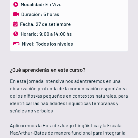
Modalidad: En Vivo
Duración: 5 horas
Fecha: 27 de setiembre
Horario: 9:00 a 14:00 hs
Nivel: Todos los niveles
¿Qué aprenderás en este curso?
En esta jornada intensiva nos adentraremos en una
observación profunda de la comunicación espontánea
de los niños/as pequeños en contextos naturales, para
identificar las habilidades lingüísticas tempranas y
señales no verbales
Aplicaremos la Hora de Juego Lingüística y la Escala
MacArthur-Bates de manera funcional para integrar la