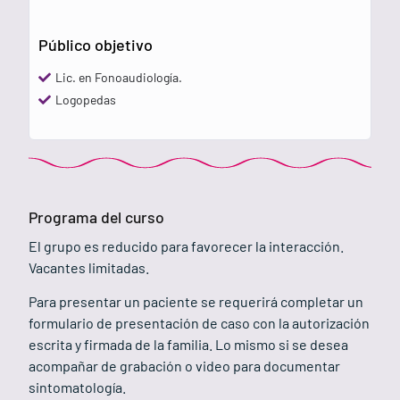
Público objetivo
Lic. en Fonoaudiología.
Logopedas
Programa del curso
El grupo es reducido para favorecer la interacción.
Vacantes limitadas.
Para presentar un paciente se requerirá completar un
formulario de presentación de caso con la autorización
escrita y firmada de la familia. Lo mismo si se desea
acompañar de grabación o video para documentar
sintomatología.