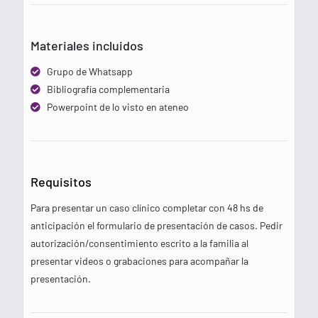
Materiales incluidos
Grupo de Whatsapp
Bibliografía complementaria
Powerpoint de lo visto en ateneo
Requisitos
Para presentar un caso clínico completar con 48 hs de
anticipación el formulario de presentación de casos. Pedir
autorización/consentimiento escrito a la familia al
presentar videos o grabaciones para acompañar la
presentación.