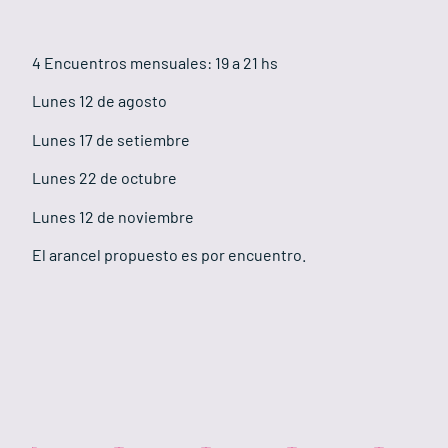
4 Encuentros mensuales: 19 a 21 hs
Lunes 12 de agosto
Lunes 17 de setiembre
Lunes 22 de octubre
Lunes 12 de noviembre
El arancel propuesto es por encuentro.