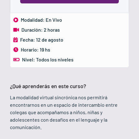
Modalidad: En Vivo
Duración: 2 horas
Fecha: 12 de agosto
Horario: 19 hs
Nivel: Todos los niveles
¿Qué aprenderás en este curso?
La modalidad virtual sincrónica nos permitirá
encontrarnos en un espacio de intercambio entre
colegas que acompañamos a niños, niñas y
adolescentes con desafíos en el lenguaje y la
comunicación.