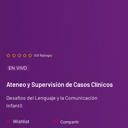
0(0 Ratings)
EN VIVO
Ateneo y Supervisión de Casos Clínicos
Desafíos del Lenguaje y la Comunicación
Infantil
Wishlist
Compartir