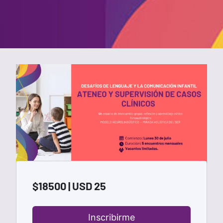
$18500 | USD 25
Inscribirme