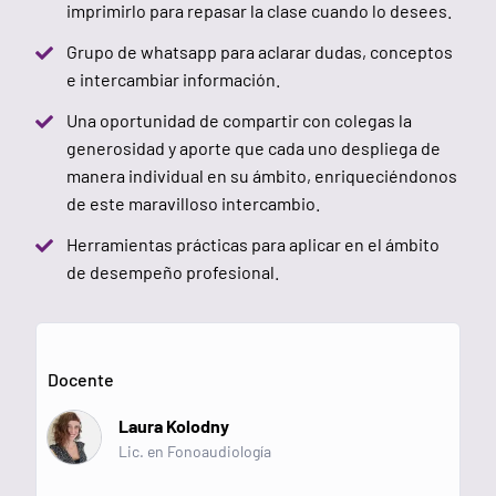
imprimirlo para repasar la clase cuando lo desees.
Grupo de whatsapp para aclarar dudas, conceptos
e intercambiar información.
Una oportunidad de compartir con colegas la
generosidad y aporte que cada uno despliega de
manera individual en su ámbito, enriqueciéndonos
de este maravilloso intercambio.
Herramientas prácticas para aplicar en el ámbito
de desempeño profesional.
Docente
Laura Kolodny
Lic. en Fonoaudiología