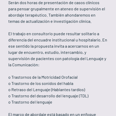
Serán dos horas de presentación de casos clínicos
para pensar grupalmente en ateneo de supervisión el
abordaje terapéutico. También ahondaremos en
temas de actualización e investigación clínica.
El trabajo en consultorio puede resultar solitario a
diferencia del encuadre institucional u hospitalario. En
ese sentido la propuesta invita a acercarnos en un
lugar de encuentro, estudio, intercambio, y
supervisión de pacientes con patología del Lenguaje y
la Comunicación:
o Trastornos de la Motricidad Orofacial
o Trastorno de los sonidos del habla
o Retraso del Lenguaje (Hablantes tardíos)
o Trastorno del desarrollo del lenguaje (TDL)
o Trastorno del lenguaje
El marco de abordaje está basado en un enfoque