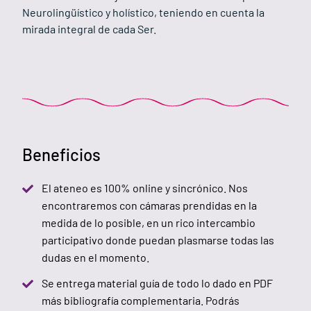
Neurolingüístico y holístico, teniendo en cuenta la
mirada integral de cada Ser.
Beneficios
El ateneo es 100% online y sincrónico. Nos
encontraremos con cámaras prendidas en la
medida de lo posible, en un rico intercambio
participativo donde puedan plasmarse todas las
dudas en el momento.
Se entrega material guía de todo lo dado en PDF
más bibliografía complementaria. Podrás